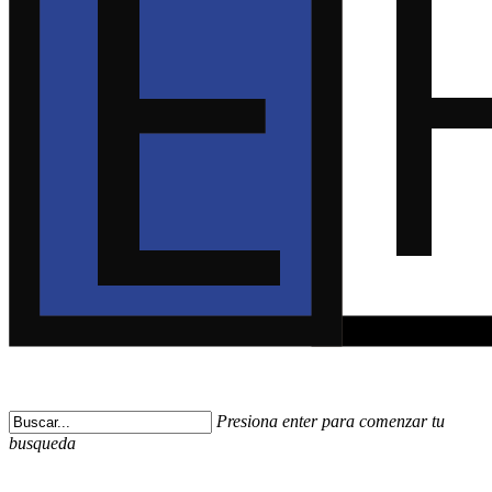
Presiona enter para comenzar tu
busqueda
Close
Search