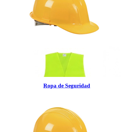
Ropa de Seguridad