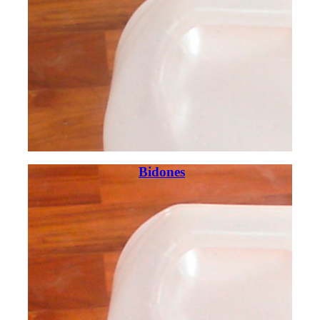
Bidones