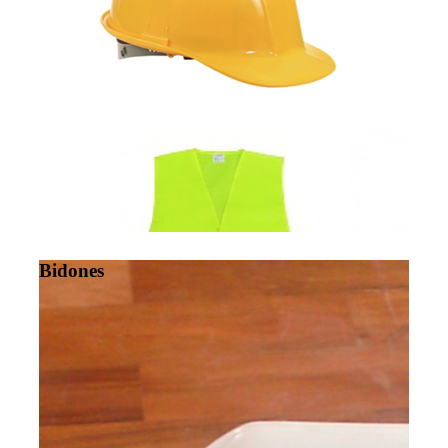
Bidones