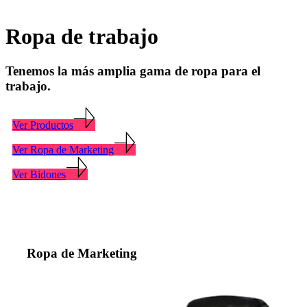
Ropa de trabajo
Tenemos la más amplia gama de ropa para el
trabajo.
Ver Productos
Ver Ropa de Marketing
Ver Bidones
Ropa de Marketing