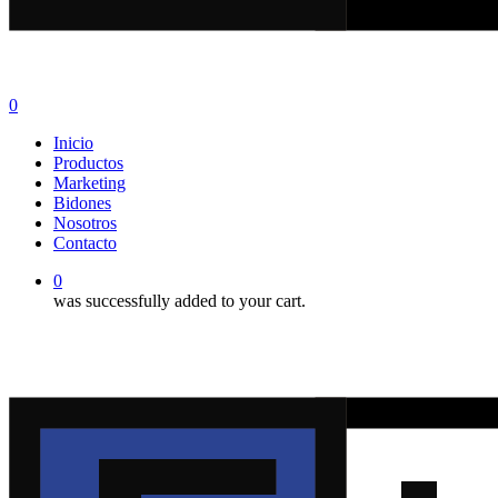
0
Menu
Inicio
Productos
Marketing
Bidones
Nosotros
Contacto
0
was successfully added to your cart.