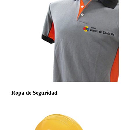
Ropa de Seguridad