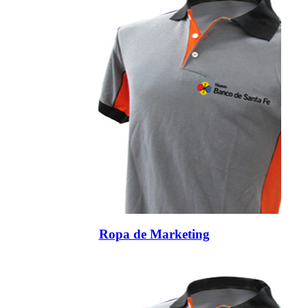
Ropa de Marketing