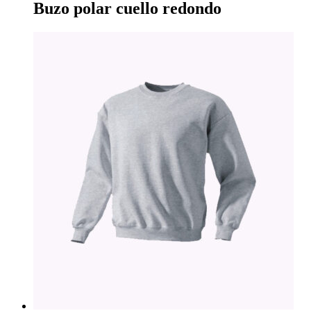
Buzo polar cuello redondo