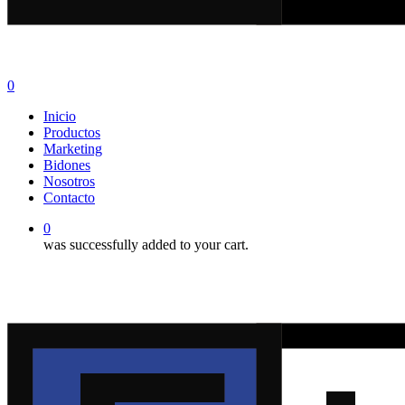
0
Menu
Inicio
Productos
Marketing
Bidones
Nosotros
Contacto
0
was successfully added to your cart.