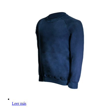
Leer más