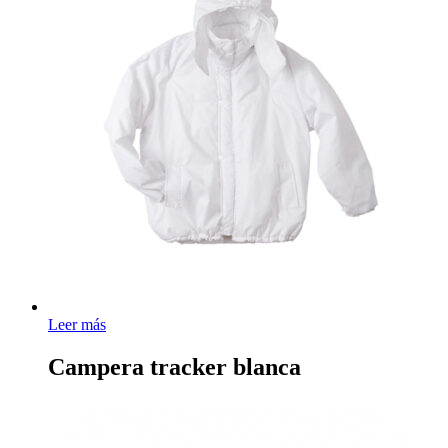
Leer más
Campera tracker blanca