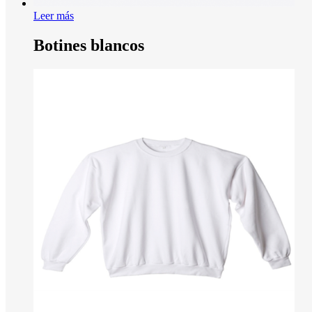
Leer más
Botines blancos