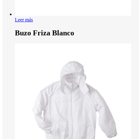
Leer más
Buzo Friza Blanco