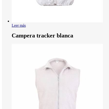
Leer más
Campera tracker blanca