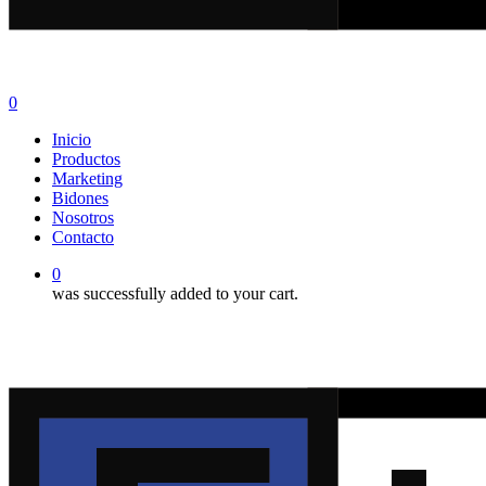
0
Menu
Inicio
Productos
Marketing
Bidones
Nosotros
Contacto
0
was successfully added to your cart.