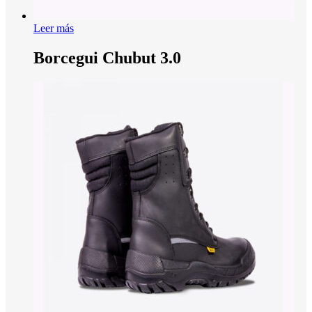
Leer más
Borcegui Chubut 3.0