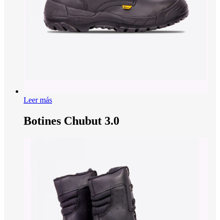
Leer más
Botines Chubut 3.0