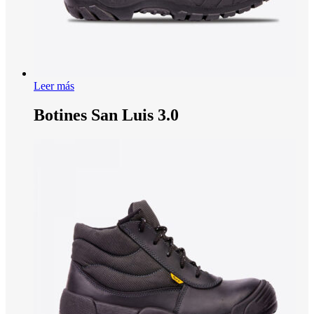
Leer más
Botines San Luis 3.0