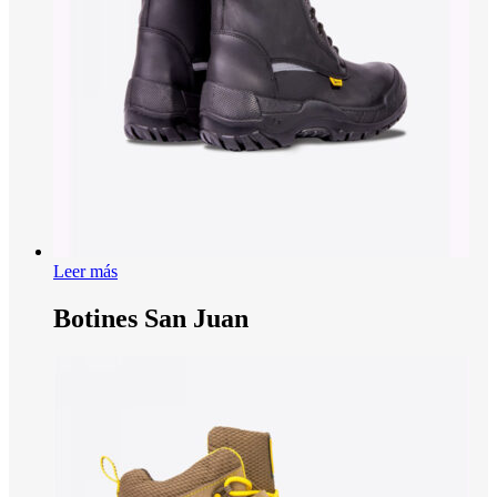
Leer más
Botines San Juan