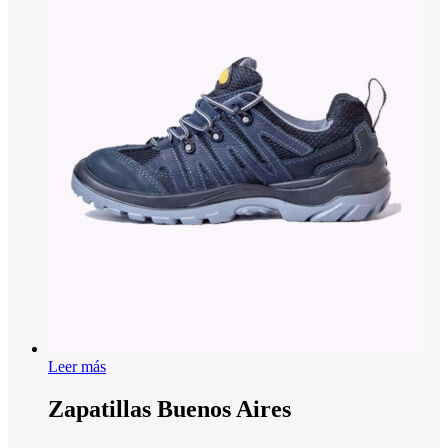
Leer más
Zapatillas Buenos Aires