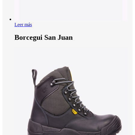
Leer más
Borcegui San Juan