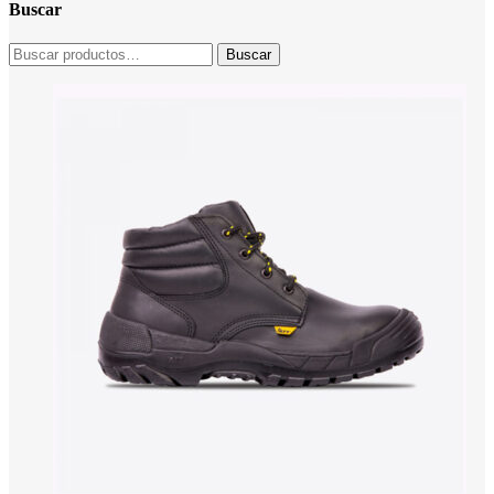
Buscar
Buscar
Buscar
por: