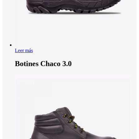
Leer más
Botines Chaco 3.0