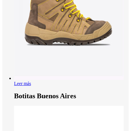
Leer más
Botitas Buenos Aires