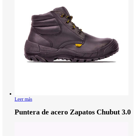
Leer más
Puntera de acero Zapatos Chubut 3.0