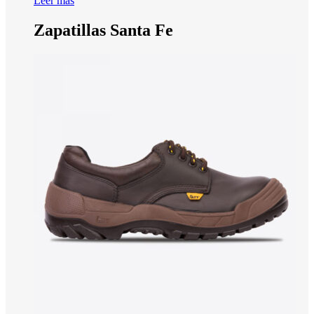
Leer más
Zapatillas Santa Fe