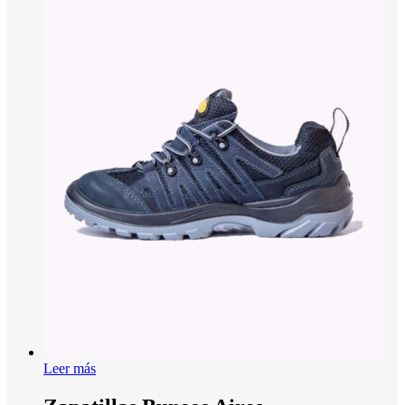
Leer más