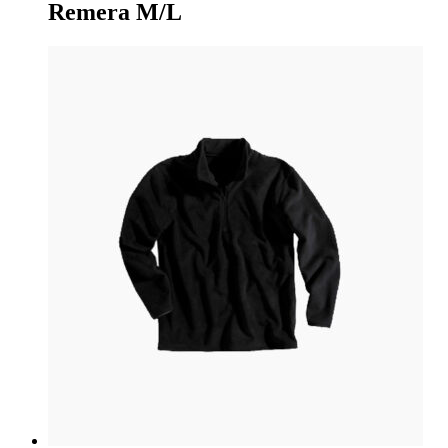
Remera M/L