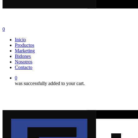
0
Menu
Inicio
Productos
Marketing
Bidones
Nosotros
Contacto
0
was successfully added to your cart.