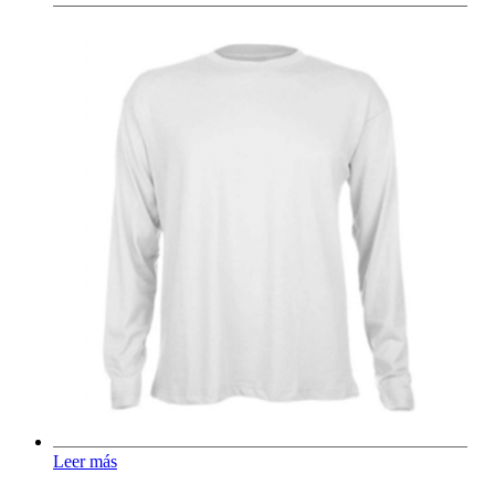
Leer más