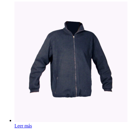
Leer más