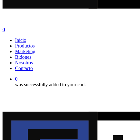
0
Menu
Inicio
Productos
Marketing
Bidones
Nosotros
Contacto
0
was successfully added to your cart.