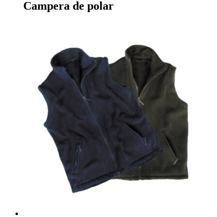
Campera de polar